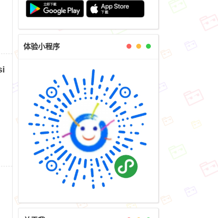
体验小程序
si